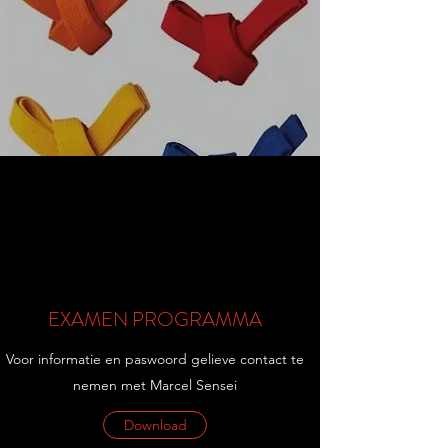
EXAMEN PROGRAMMA
Voor informatie en paswoord gelieve contact te
nemen met Marcel Sensei
Download